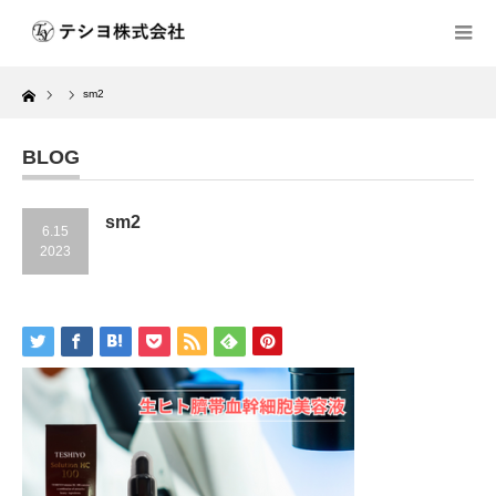
Home
sm2
BLOG
sm2
6.15
2023