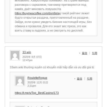
мгновенно. Хайроллеры понимают: на стране манера
разговора с сарказмом, там юмор притворяется под
намёк, даёт миновать ловушек.На
https://buymeacoffee.com/don8play
такой рейтинг лежит
будто открытая раздача, приготовленный на раздаче.
Зайди, если нужно увидеть биение настоящей игры, без
обмана и провалов. Для кто знает вес приза, это как
взять ставку в ладонях, а не смотреть по дисплей.
33 win
返信
引用
2025年 8月 07日
12:47pm
33win.wiki thường xuyên có khuyến mãi hấp dẫn và ưu đãi giá trị
RouletteRogue
返信
引用
2025年 12月 01日
2:21pm
https://t.me/s/Top_BestCasino/173