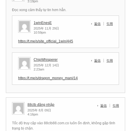
3:19pm
Đọc xong cảm thấy tự tin hơn hẳn.
1winEnesE
返信
引用
2025年 11月 29日
10:59pm
https://t.me/s/site_official_1win/445
ChipWhisperer
返信
引用
2025年 12月 14日
2:23am
https://t.me/s/dragon_money_mani/14
88clb đăng nhập
返信
引用
2025年 8月 09日
4:16pm
Tốc độ truy cập vào 88clb88.com.co luôn ổn định, không gặp tình
trạng bị chặn.