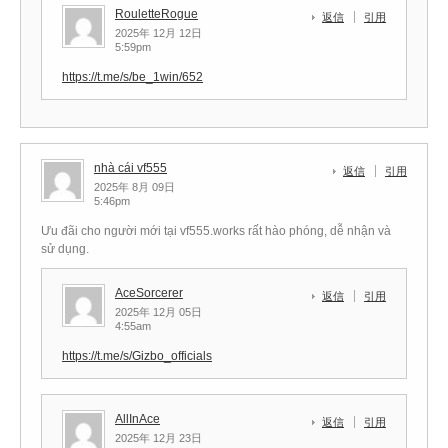
RouletteRogue
返信
引用
2025年 12月 12日
5:59pm
https://t.me/s/be_1win/652
nhà cái vf555
返信
引用
2025年 8月 09日
5:46pm
Ưu đãi cho người mới tại vf555.works rất hào phóng, dễ nhận và
sử dụng.
AceSorcerer
返信
引用
2025年 12月 05日
4:55am
https://t.me/s/Gizbo_officials
AllInAce
返信
引用
2025年 12月 23日