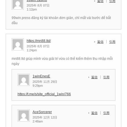
99win casino
返信
引用
2025年 8月 07日
1:12pm
99win.press đăng ký tài khoản đơn giản, chỉ mất vài bước để bắt
đầu
https://mn88.ltd/
返信
引用
2025年 8月 07日
1:24pm
mn88.ltd giúp mình vừa giải trí vừa có thể kiếm thêm thu nhập mỗi
ngày
1winEnesE
返信
引用
2025年 11月 29日
9:29pm
https://t.me/s/site_official_1win/766
AceSorcerer
返信
引用
2025年 12月 12日
2:48am