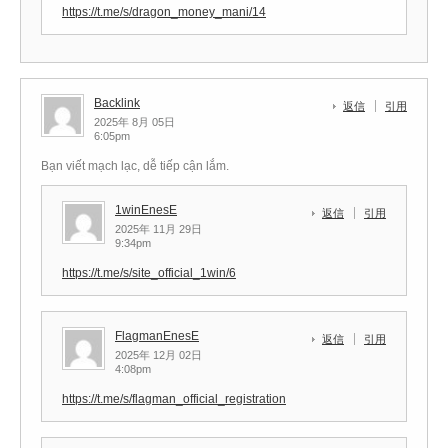
https://t.me/s/dragon_money_mani/14
Backlink
返信
引用
2025年 8月 05日
6:05pm
Bạn viết mạch lạc, dễ tiếp cận lắm.
1winEnesE
返信
引用
2025年 11月 29日
9:34pm
https://t.me/s/site_official_1win/6
FlagmanEnesE
返信
引用
2025年 12月 02日
4:08pm
https://t.me/s/flagman_official_registration