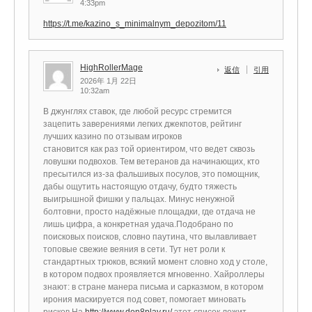
4:33pm
https://t.me/kazino_s_minimalnym_depozitom/11
HighRollerMage
返信
引用
2026年 1月 22日
10:32am
В джунглях ставок, где любой ресурс стремится
зацепить заверениями легких джекпотов, рейтинг
лучших казино по отзывам игроков
становится как раз той ориентиром, что ведет сквозь
ловушки подвохов. Тем ветеранов да начинающих, кто
пресытился из-за фальшивых посулов, это помощник,
дабы ощутить настоящую отдачу, будто тяжесть
выигрышной фишки у пальцах. Минус ненужной
болтовни, просто надёжные площадки, где отдача не
лишь цифра, а конкретная удача.Подобрано по
поисковых поисков, словно паутина, что вылавливает
топовые свежие веяния в сети. Тут нет роли к
стандартных трюков, всякий момент словно ход у столе,
в котором подвох проявляется мгновенно. Хайроллеры
знают: в стране манера письма и сарказмом, в котором
ирония маскируется под совет, помогает миновать