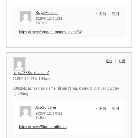
RoyalFlusher
返信
引用
2025年 12月 13日
7:07am
https://t.me/s/dragon_money_mani/32
返信
引用
https://888slot.casino/
2025年 8月 07日 1:54am
888slot.casino chơi game rất mượt mà, không bị giật lag dù truy
cập đông
AceSorcerer
返信
引用
2025年 12月 04日
11:50pm
https://t.me/s/Starda_officials