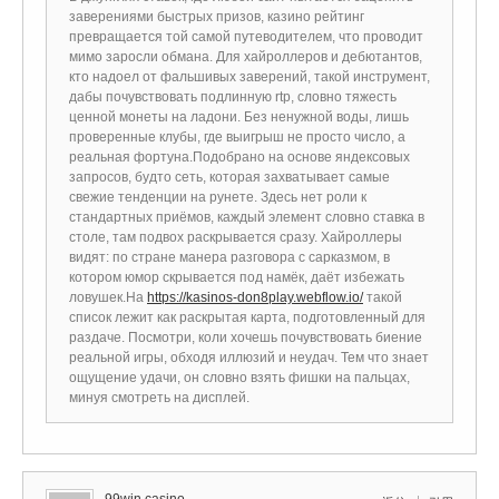
заверениями быстрых призов, казино рейтинг
превращается той самой путеводителем, что проводит
мимо заросли обмана. Для хайроллеров и дебютантов,
кто надоел от фальшивых заверений, такой инструмент,
дабы почувствовать подлинную rtp, словно тяжесть
ценной монеты на ладони. Без ненужной воды, лишь
проверенные клубы, где выигрыш не просто число, а
реальная фортуна.Подобрано на основе яндексовых
запросов, будто сеть, которая захватывает самые
свежие тенденции на рунете. Здесь нет роли к
стандартных приёмов, каждый элемент словно ставка в
столе, там подвох раскрывается сразу. Хайроллеры
видят: по стране манера разговора с сарказмом, в
котором юмор скрывается под намёк, даёт избежать
ловушек.На
https://kasinos-don8play.webflow.io/
такой
список лежит как раскрытая карта, подготовленный для
раздаче. Посмотри, коли хочешь почувствовать биение
реальной игры, обходя иллюзий и неудач. Тем что знает
ощущение удачи, он словно взять фишки на пальцах,
минуя смотреть на дисплей.