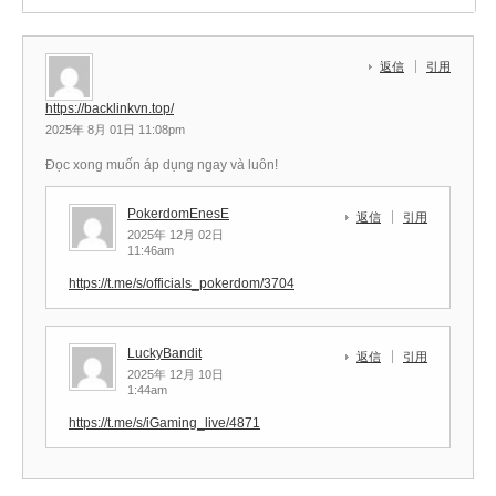
返信
引用
https://backlinkvn.top/
2025年 8月 01日 11:08pm
Đọc xong muốn áp dụng ngay và luôn!
PokerdomEnesE
返信
引用
2025年 12月 02日
11:46am
https://t.me/s/officials_pokerdom/3704
LuckyBandit
返信
引用
2025年 12月 10日
1:44am
https://t.me/s/iGaming_live/4871