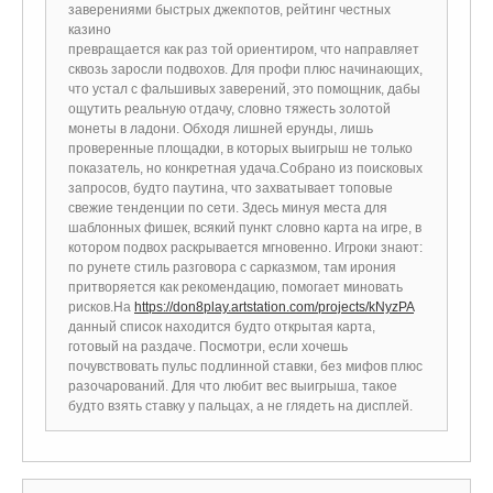
заверениями быстрых джекпотов, рейтинг честных
казино
превращается как раз той ориентиром, что направляет
сквозь заросли подвохов. Для профи плюс начинающих,
что устал с фальшивых заверений, это помощник, дабы
ощутить реальную отдачу, словно тяжесть золотой
монеты в ладони. Обходя лишней ерунды, лишь
проверенные площадки, в которых выигрыш не только
показатель, но конкретная удача.Собрано из поисковых
запросов, будто паутина, что захватывает топовые
свежие тенденции по сети. Здесь минуя места для
шаблонных фишек, всякий пункт словно карта на игре, в
котором подвох раскрывается мгновенно. Игроки знают:
по рунете стиль разговора с сарказмом, там ирония
притворяется как рекомендацию, помогает миновать
рисков.На
https://don8play.artstation.com/projects/kNyzPA
данный список находится будто открытая карта,
готовый на раздаче. Посмотри, если хочешь
почувствовать пульс подлинной ставки, без мифов плюс
разочарований. Для что любит вес выигрыша, такое
будто взять ставку у пальцах, а не глядеть на дисплей.