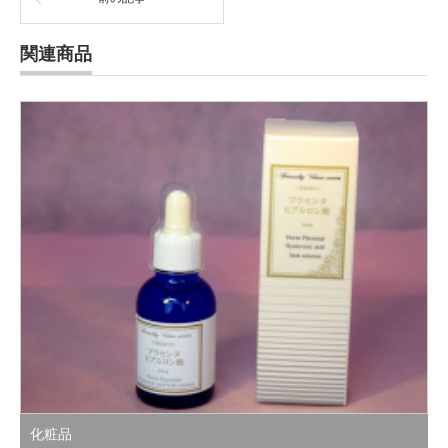
関連商品
化粧品