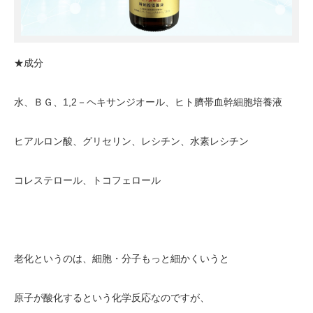
★成分
水、ＢＧ、1,2－ヘキサンジオール、ヒト臍帯血幹細胞培養液
ヒアルロン酸、グリセリン、レシチン、水素レシチン
コレステロール、トコフェロール
老化というのは、細胞・分子もっと細かくいうと
原子が酸化するという化学反応なのですが、